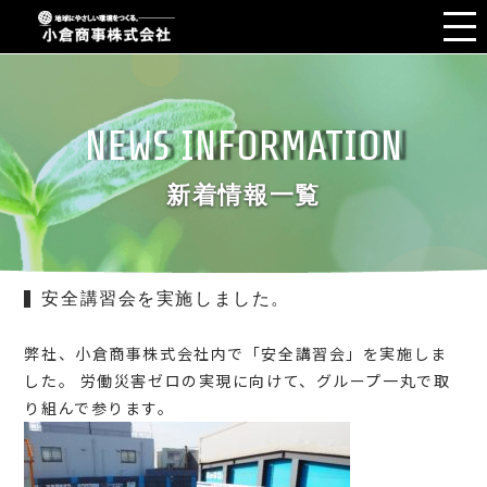
NEWS INFORMATION
新着情報一覧
安全講習会を実施しました。
弊社、小倉商事株式会社内で「安全講習会」を実施しま
した。 労働災害ゼロの実現に向けて、グループ一丸で取
り組んで参ります。