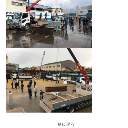
一覧に戻る